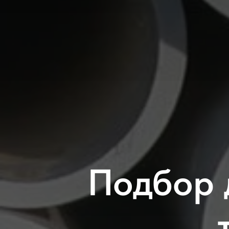
Подбор 