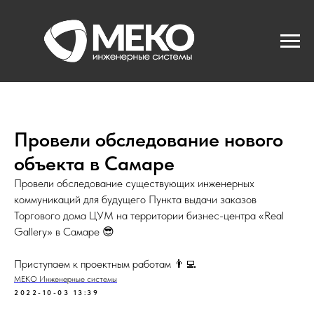
Провели обследование нового
объекта в Самаре
Провели обследование существующих инженерных
коммуникаций для будущего Пункта выдачи заказов
Торгового дома ЦУМ на территории бизнес-центра «Real
Gallery» в Самаре 😎
Приступаем к проектным работам 👨‍💻
МЕКО Инженерные системы
2022-10-03 13:39