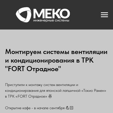
Монтируем системы вентиляции
и кондиционирования в ТРК
"FORT Отрадное"
Приступили к монтажу систем вентиляции и
кондиционирования для японской лапшичной «Токио Рамен»
в ТРК «FORT Отрадное» 🍜
Открытие кафе - в начале сентября 💪🏻