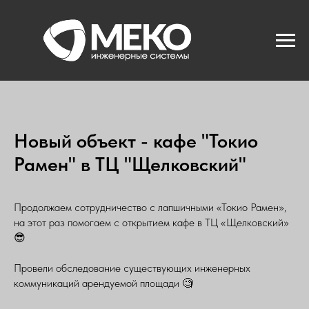
Новый объект - кафе "Токио
Рамен" в ТЦ "Щелковский"
Продолжаем сотрудничество с лапшичными «Токио Рамен»,
на этот раз помогаем с открытием кафе в ТЦ «Щелковский»
😎
Провели обследование существующих инженерных
коммуникаций арендуемой площади 🧐