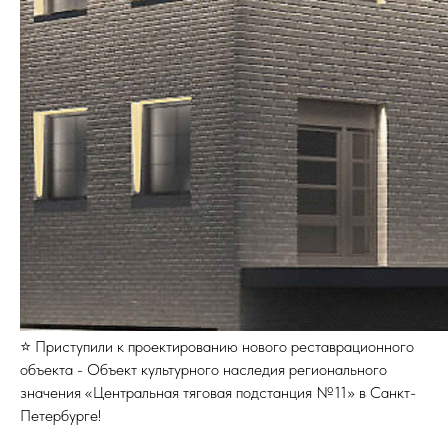
⭐ Приступили к проектированию нового реставрационного
объекта - Объект культурного наследия регионального
значения «Центральная тяговая подстанция №11» в Санкт-
Петербурге!