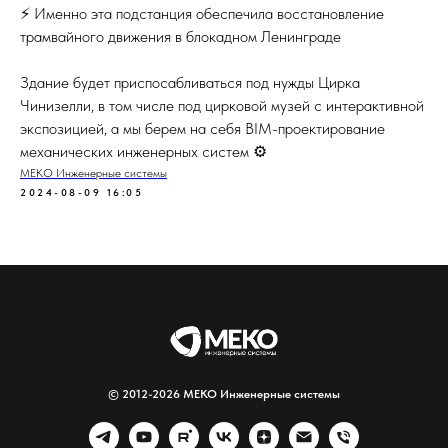
⚡ Именно эта подстанция обеспечила восстановление
трамвайного движения в блокадном Ленинграде
Здание будет приспосабливаться под нужды Цирка
Чинизелли, в том числе под цирковой музей с интерактивной
экспозицией, а мы берем на себя BIM-проектирование
механических инженерных систем ⚙️
МЕКО Инженерные системы
2024-08-09 16:05
© 2012-2026 МЕКО Инженерные системы