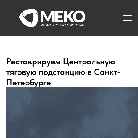
Реставрируем Центральную
тяговую подстанцию в Санкт-
Петербурге