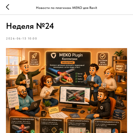
Новости по плагинам МЕКО для Revit
Неделя №24
2026-06-15 10:00