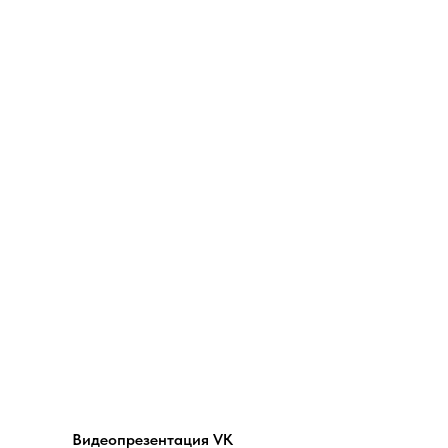
Видеопрезентация VK