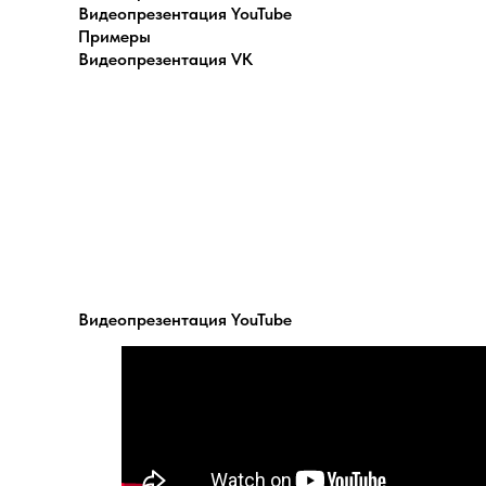
Видеопрезентация YouTube
Примеры
Видеопрезентация VK
Видеопрезентация YouTube