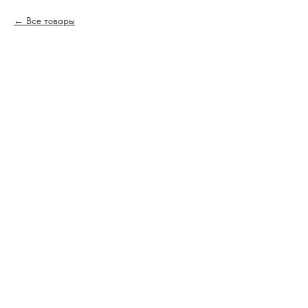
Все товары