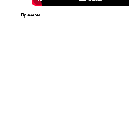
Примеры