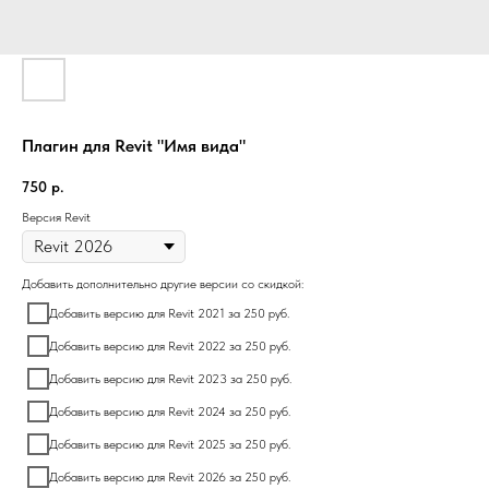
Плагин для Revit "Имя вида"
750
р.
Версия Revit
Добавить дополнительно другие версии со скидкой:
Добавить версию для Revit 2021 за 250 руб.
Добавить версию для Revit 2022 за 250 руб.
Добавить версию для Revit 2023 за 250 руб.
Добавить версию для Revit 2024 за 250 руб.
Добавить версию для Revit 2025 за 250 руб.
Добавить версию для Revit 2026 за 250 руб.