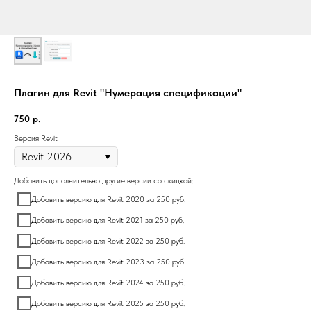
Плагин для Revit "Нумерация спецификации"
750
р.
Версия Revit
Добавить дополнительно другие версии со скидкой:
Добавить версию для Revit 2020 за 250 руб.
Добавить версию для Revit 2021 за 250 руб.
Добавить версию для Revit 2022 за 250 руб.
Добавить версию для Revit 2023 за 250 руб.
Добавить версию для Revit 2024 за 250 руб.
Добавить версию для Revit 2025 за 250 руб.