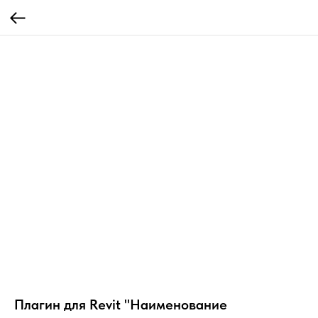
Плагин для Revit "Наименование