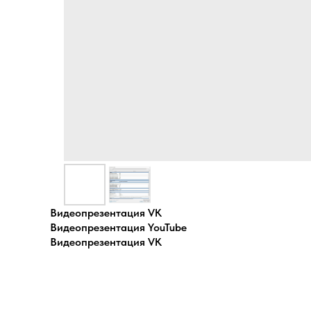
Видеопрезентация VK
Видеопрезентация YouTube
Видеопрезентация VK