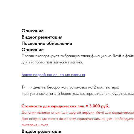
Описание
Видеопрезентация
Последние обновления
Описание
Плагин экспортирует выбранную спецификацию из Revit в файл
для экспорта при запуске плагина.
Более подробное описание плагина
Тип лицензии: бессрочная, установка на 2 компьютера.
При установке на 3 и более компьютера, лицензия будет автом
Стоимость для юридических лиц = 3 000 руб.
Дополнительная опция для другой версии Revit для юридическо
Для получения счета на оплату юридическим лицом необходимо
выставить счет.
Видеопрезентация