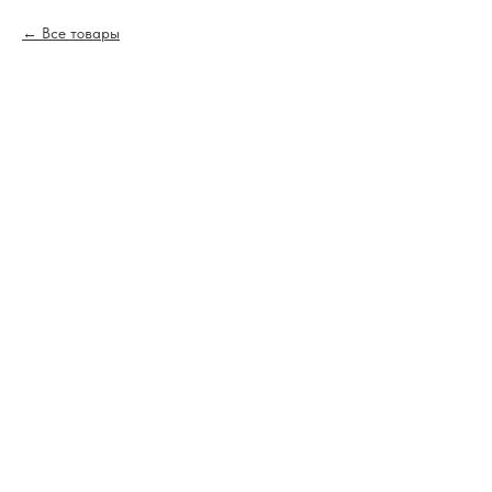
Все товары