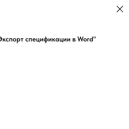
"Экспорт спецификации в Word"