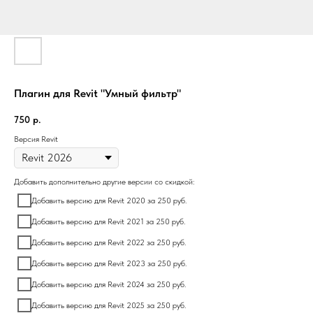
Плагин для Revit "Умный фильтр"
750
р.
Версия Revit
Добавить дополнительно другие версии со скидкой:
Добавить версию для Revit 2020 за 250 руб.
Добавить версию для Revit 2021 за 250 руб.
Добавить версию для Revit 2022 за 250 руб.
Добавить версию для Revit 2023 за 250 руб.
Добавить версию для Revit 2024 за 250 руб.
Добавить версию для Revit 2025 за 250 руб.